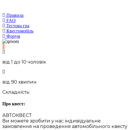
Правила
FAQ
Тестова гра
Квестомобіль
Форум
від 1 до 10 чоловік
від 90 хвилин
Складність:
Про квест:
АВТОКВЕСТ
Ви можете зробити у нас індивідуальне
замовлення на проведення автомобільного квесту