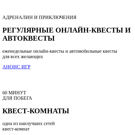
АДРЕНАЛИН И ПРИКЛЮЧЕНИЯ
РЕГУЛЯРНЫЕ ОНЛАЙН-КВЕСТЫ И
АВТОКВЕСТЫ
еженедельные онлайн-квесты и автомобильные квесты
для всех желающих
АНОНС ИГР
60 МИНУТ
ДЛЯ ПОБЕГА
КВЕСТ-КОМНАТЫ
одна из наилучших сетей
квест-комнат