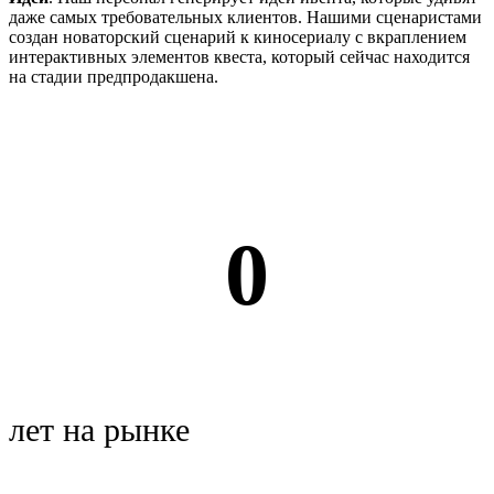
даже самых требовательных клиентов. Нашими сценаристами
создан новаторский сценарий к киносериалу с вкраплением
интерактивных элементов квеста, который сейчас находится
на стадии предпродакшена.
0
лет на рынке