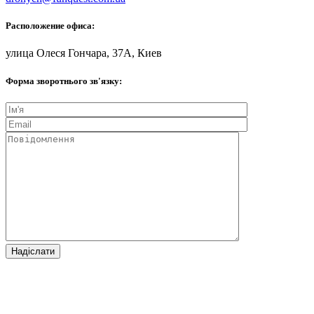
Расположение офиса:
улица Олеся Гончара, 37А, Киев
Форма зворотнього зв'язку: