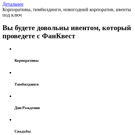
Детальнее
Корпоративы, тимбилдинги, новогодний корпоратив, ивенты
под ключ
Вы будете довольны ивентом, который
проведете с ФанКвест
Корпоративы
Тимбилдинги
Дни Рождения
Свадьбы