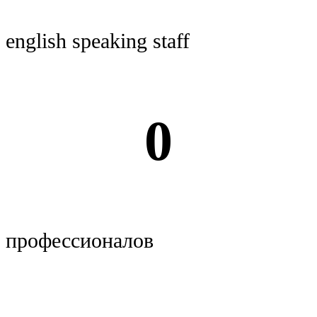
english speaking staff
0
профессионалов