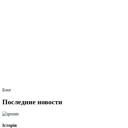
Блог
Последние новости
Історія