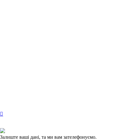
Залиште ваші дані, та ми вам зателефонуємо.