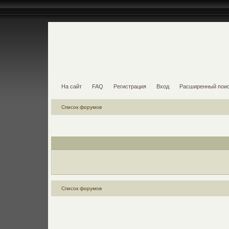
На сайт
FAQ
Регистрация
Вход
Расширенный пои
Список форумов
Список форумов