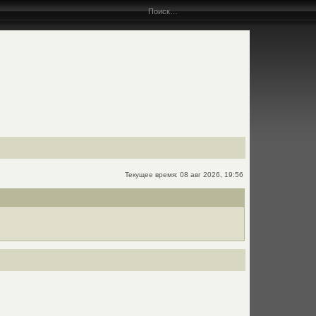
Текущее время: 08 авг 2026, 19:56