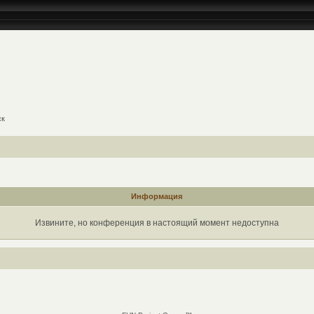
ск
Информация
Извините, но конференция в настоящий момент недоступна