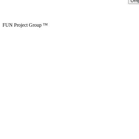
FUN Project Group ™