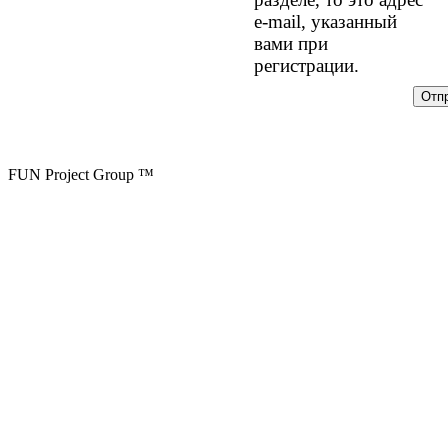
e-mail, указанный
вами при
регистрации.
FUN Project Group ™