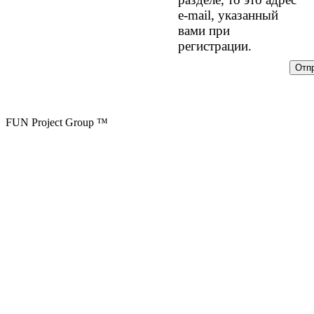
e-mail, указанный
вами при
регистрации.
FUN Project Group ™