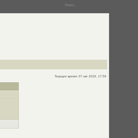
Текущее время: 07 авг 2026, 17:59