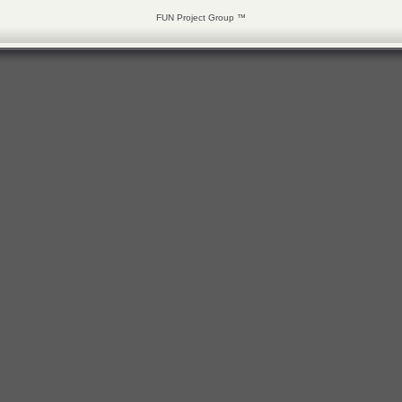
FUN Project Group ™