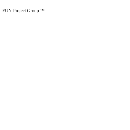
FUN Project Group ™