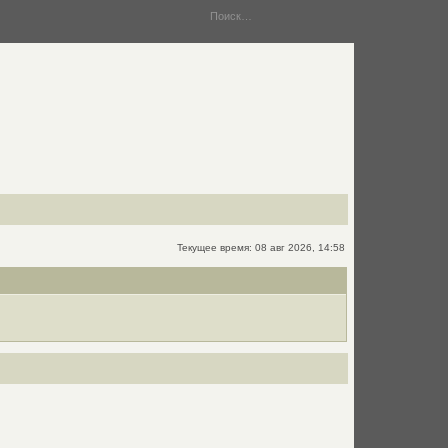
Текущее время: 08 авг 2026, 14:58