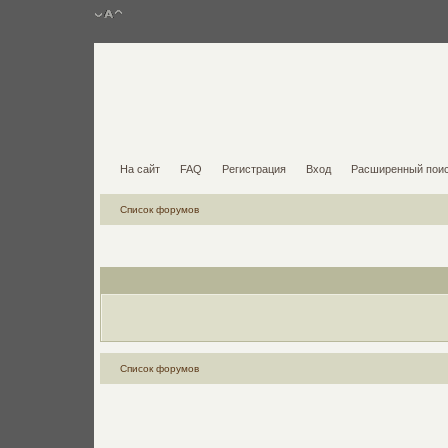
На сайт
FAQ
Регистрация
Вход
Расширенный пои
Список форумов
Список форумов