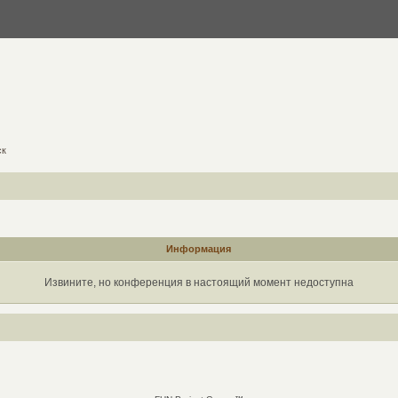
ск
Информация
Извините, но конференция в настоящий момент недоступна