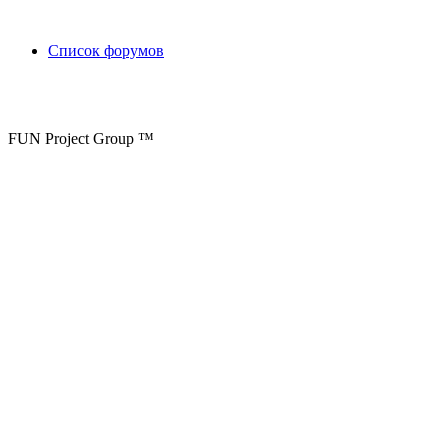
Список форумов
FUN Project Group ™