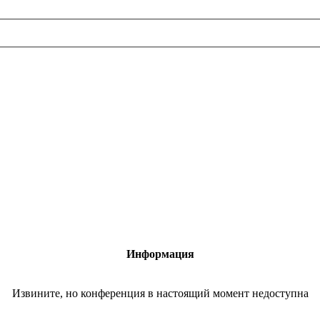
Информация
Извините, но конференция в настоящий момент недоступна