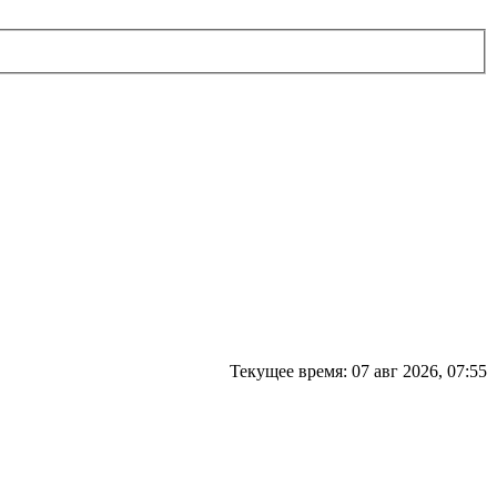
Текущее время: 07 авг 2026, 07:55