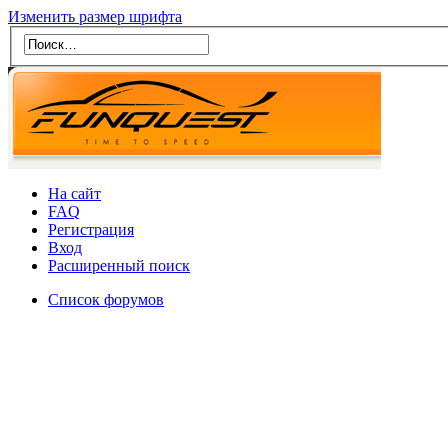
Изменить размер шрифта
На сайт
FAQ
Регистрация
Вход
Расширенный поиск
Список форумов