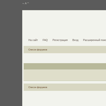
На сайт
FAQ
Регистрация
Вход
Расширенный пои
Список форумов
Список форумов