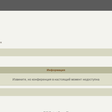
ск
Информация
Извините, но конференция в настоящий момент недоступна