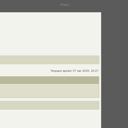
Текущее время: 07 авг 2026, 20:27