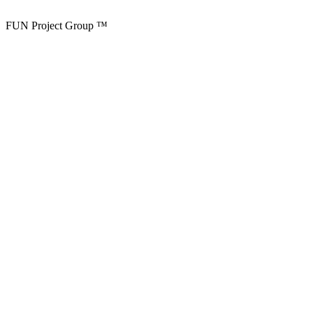
FUN Project Group ™