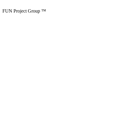
FUN Project Group ™