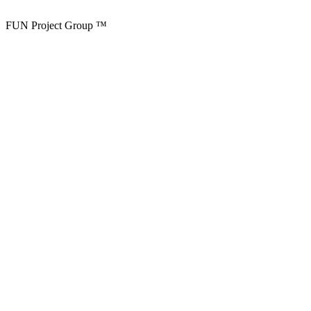
FUN Project Group ™