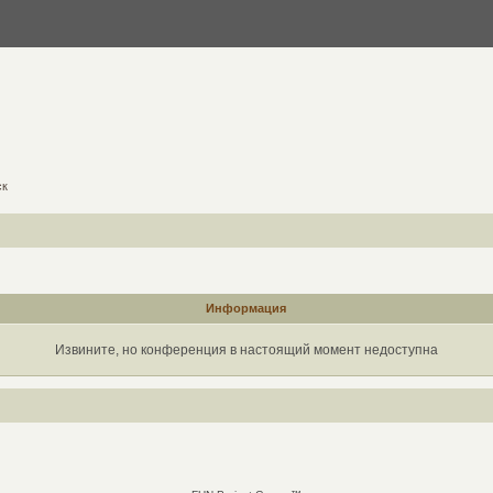
ск
Информация
Извините, но конференция в настоящий момент недоступна