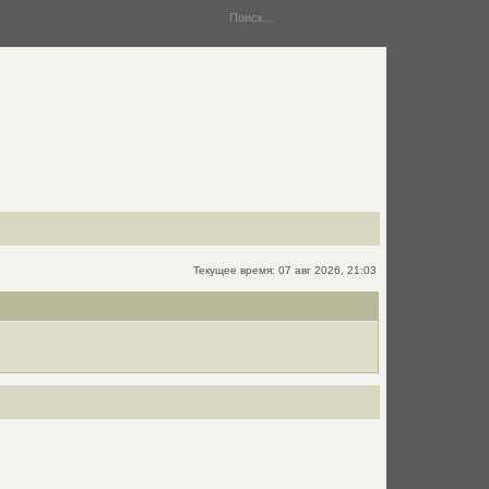
Текущее время: 07 авг 2026, 21:03