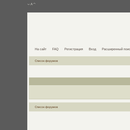
На сайт
FAQ
Регистрация
Вход
Расширенный пои
Список форумов
Список форумов