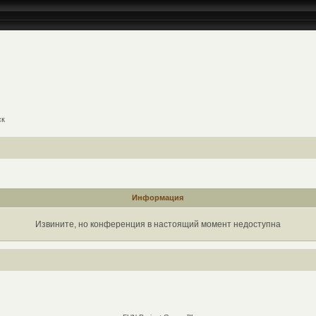
ск
Информация
Извините, но конференция в настоящий момент недоступна