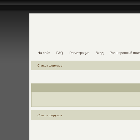
На сайт
FAQ
Регистрация
Вход
Расширенный пои
Список форумов
Список форумов