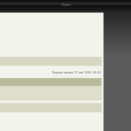
Текущее время: 07 авг 2026, 06:20