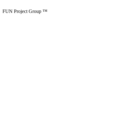
FUN Project Group ™