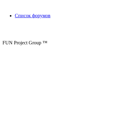
Список форумов
FUN Project Group ™