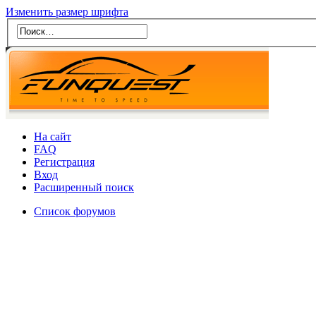
Изменить размер шрифта
На сайт
FAQ
Регистрация
Вход
Расширенный поиск
Список форумов