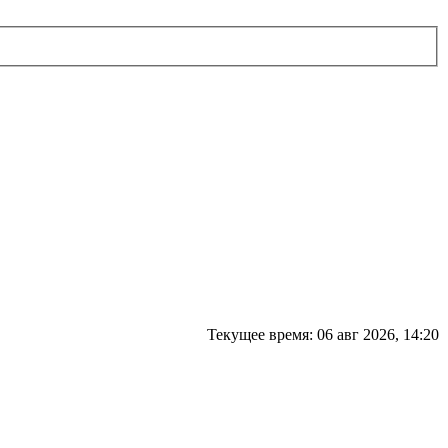
Текущее время: 06 авг 2026, 14:20