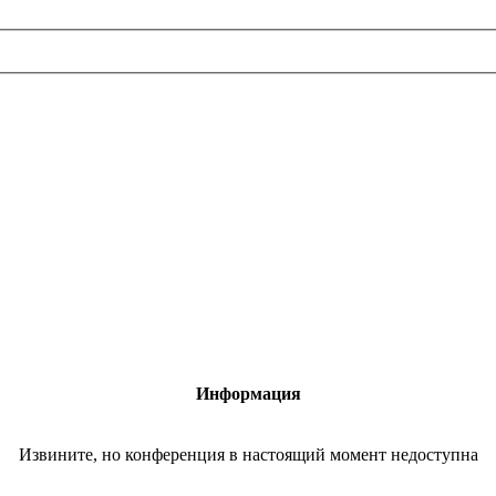
Информация
Извините, но конференция в настоящий момент недоступна