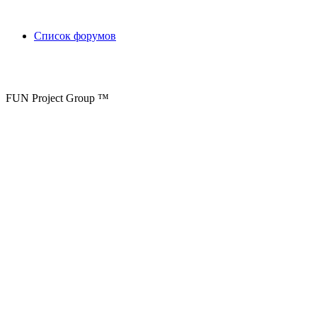
Список форумов
FUN Project Group ™