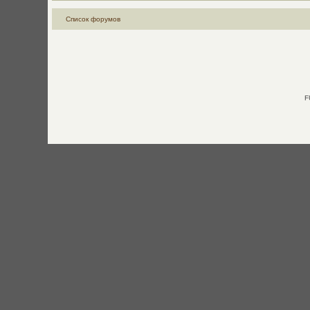
Список форумов
F