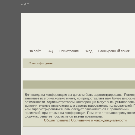
На сайт
FAQ
Регистрация
Вход
Расширенный поиск
Список форумов
Для входа на конференцию вы должны быть зарегистрированы. Регист
занимает всего несколько минут, но предоставляет вам более широки
возможности. Администратором конференции могут быть установлены
дополнительные привилегии для зарегистрированных пользователей. 
чем зарегистрироваться, вам следует ознакомиться с правилами и
политикой, принятыми на конференции. Помните, что ваше присутстви
форумах означает согласие со
всеми
правилами.
Общие правила
|
Соглашение о конфиденциальности