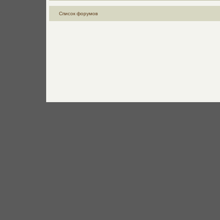
Список форумов