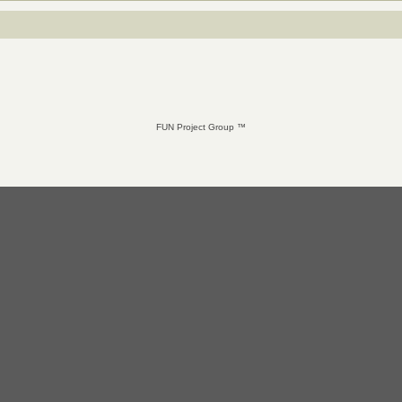
FUN Project Group ™