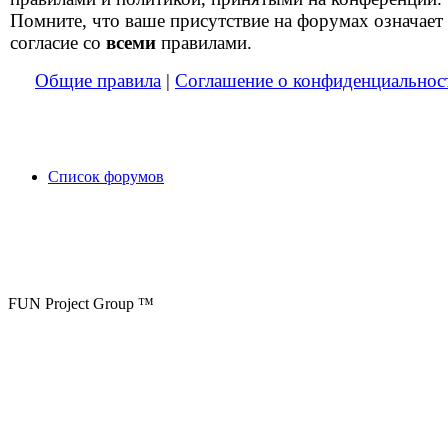
Помните, что ваше присутствие на форумах означает
согласие со
всеми
правилами.
Общие правила
|
Соглашение о конфиденциальнос
Список форумов
FUN Project Group ™