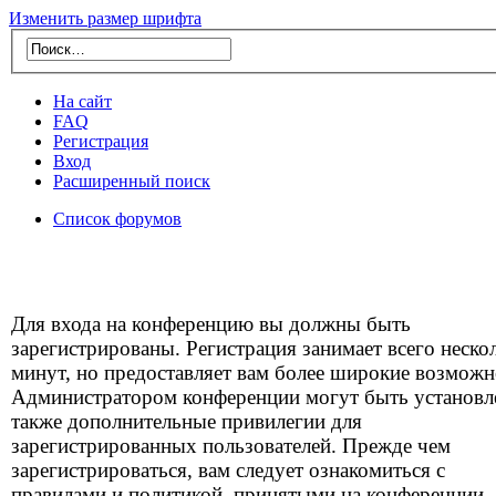
Изменить размер шрифта
На сайт
FAQ
Регистрация
Вход
Расширенный поиск
Список форумов
Для входа на конференцию вы должны быть
зарегистрированы. Регистрация занимает всего неско
минут, но предоставляет вам более широкие возможн
Администратором конференции могут быть установ
также дополнительные привилегии для
зарегистрированных пользователей. Прежде чем
зарегистрироваться, вам следует ознакомиться с
правилами и политикой, принятыми на конференции.