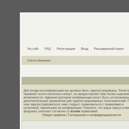
На сайт
FAQ
Регистрация
Вход
Расширенный поиск
Список форумов
Для входа на конференцию вы должны быть зарегистрированы. Регист
занимает всего несколько минут, но предоставляет вам более широки
возможности. Администратором конференции могут быть установлены
дополнительные привилегии для зарегистрированных пользователей. 
чем зарегистрироваться, вам следует ознакомиться с правилами и
политикой, принятыми на конференции. Помните, что ваше присутстви
форумах означает согласие со
всеми
правилами.
Общие правила
|
Соглашение о конфиденциальности