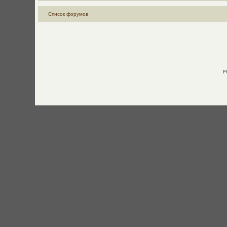
Список форумов
F