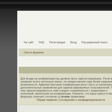
На сайт
FAQ
Регистрация
Вход
Расширенный поиск
Список форумов
Для входа на конференцию вы должны быть зарегистрированы. Регист
занимает всего несколько минут, но предоставляет вам более широки
возможности. Администратором конференции могут быть установлены
дополнительные привилегии для зарегистрированных пользователей. 
чем зарегистрироваться, вам следует ознакомиться с правилами и
политикой, принятыми на конференции. Помните, что ваше присутстви
форумах означает согласие со
всеми
правилами.
Общие правила
|
Соглашение о конфиденциальности