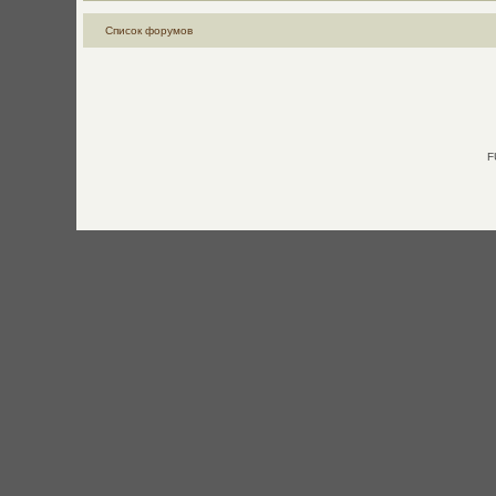
Список форумов
F