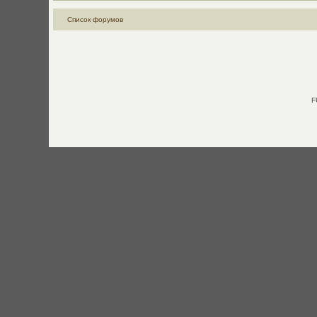
Список форумов
F