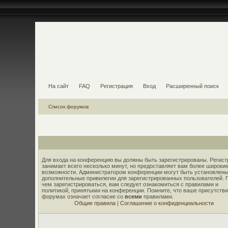
На сайт
FAQ
Регистрация
Вход
Расширенный поиск
Список форумов
Для входа на конференцию вы должны быть зарегистрированы. Регист
занимает всего несколько минут, но предоставляет вам более широки
возможности. Администратором конференции могут быть установлены
дополнительные привилегии для зарегистрированных пользователей. 
чем зарегистрироваться, вам следует ознакомиться с правилами и
политикой, принятыми на конференции. Помните, что ваше присутстви
форумах означает согласие со
всеми
правилами.
Общие правила
|
Соглашение о конфиденциальности