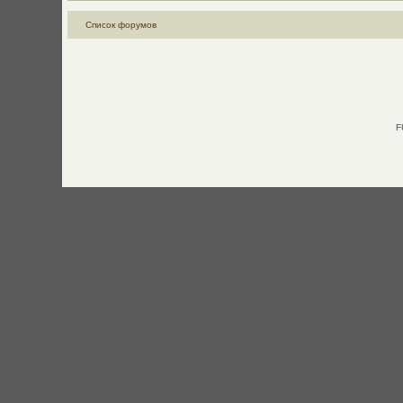
Список форумов
F