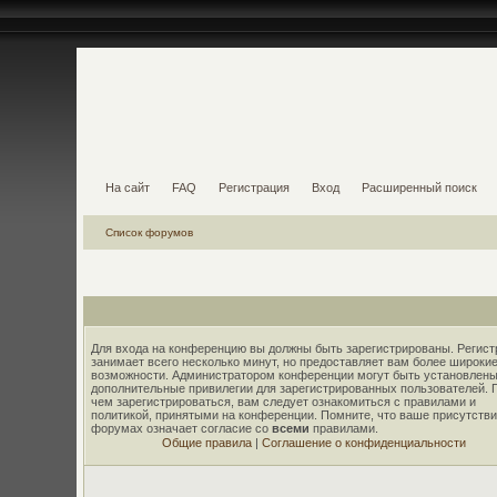
На сайт
FAQ
Регистрация
Вход
Расширенный поиск
Список форумов
Для входа на конференцию вы должны быть зарегистрированы. Регист
занимает всего несколько минут, но предоставляет вам более широки
возможности. Администратором конференции могут быть установлены
дополнительные привилегии для зарегистрированных пользователей. 
чем зарегистрироваться, вам следует ознакомиться с правилами и
политикой, принятыми на конференции. Помните, что ваше присутстви
форумах означает согласие со
всеми
правилами.
Общие правила
|
Соглашение о конфиденциальности