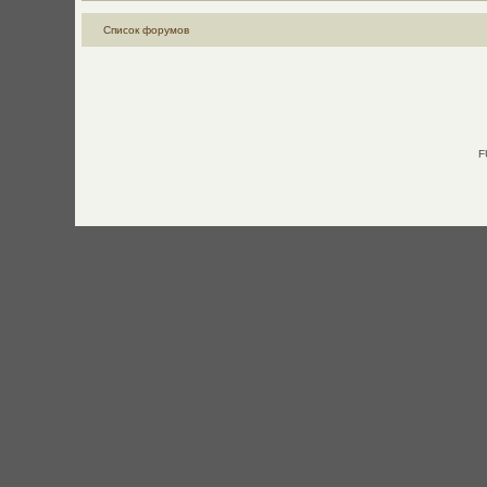
Список форумов
F