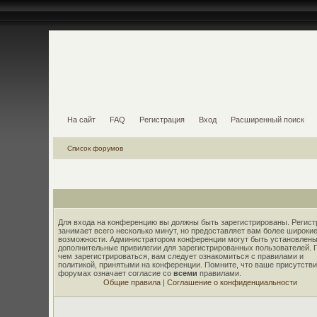
На сайт
FAQ
Регистрация
Вход
Расширенный поиск
Список форумов
Для входа на конференцию вы должны быть зарегистрированы. Регист
занимает всего несколько минут, но предоставляет вам более широки
возможности. Администратором конференции могут быть установлены
дополнительные привилегии для зарегистрированных пользователей. 
чем зарегистрироваться, вам следует ознакомиться с правилами и
политикой, принятыми на конференции. Помните, что ваше присутстви
форумах означает согласие со
всеми
правилами.
Общие правила
|
Соглашение о конфиденциальности