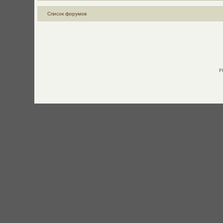
Список форумов
F