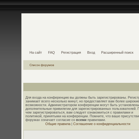
На сайт
FAQ
Регистрация
Вход
Расширенный поиск
Список форумов
Для входа на конференцию вы должны быть зарегистрированы. Регист
занимает всего несколько минут, но предоставляет вам более широки
возможности. Администратором конференции могут быть установлены
дополнительные привилегии для зарегистрированных пользователей. 
чем зарегистрироваться, вам следует ознакомиться с правилами и
политикой, принятыми на конференции. Помните, что ваше присутстви
форумах означает согласие со
всеми
правилами.
Общие правила
|
Соглашение о конфиденциальности