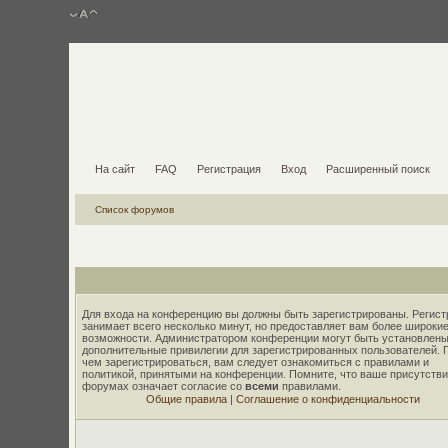
На сайт
FAQ
Регистрация
Вход
Расширенный поиск
Список форумов
Для входа на конференцию вы должны быть зарегистрированы. Регист
занимает всего несколько минут, но предоставляет вам более широки
возможности. Администратором конференции могут быть установлены
дополнительные привилегии для зарегистрированных пользователей. 
чем зарегистрироваться, вам следует ознакомиться с правилами и
политикой, принятыми на конференции. Помните, что ваше присутстви
форумах означает согласие со
всеми
правилами.
Общие правила
|
Соглашение о конфиденциальности