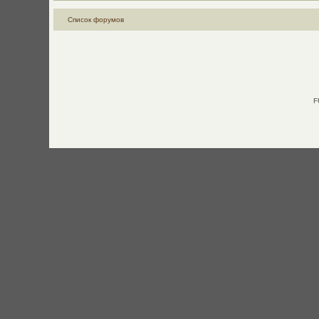
Список форумов
F