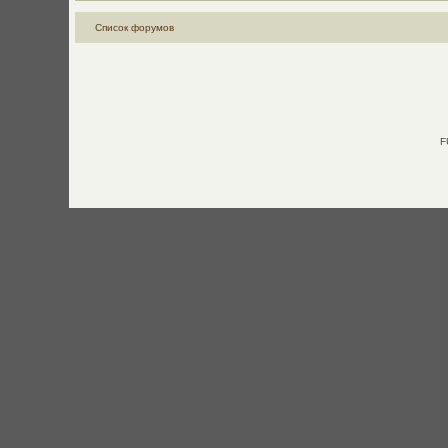
Список форумов
F