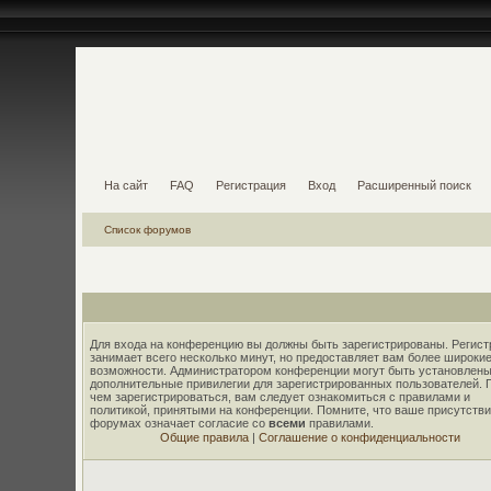
На сайт
FAQ
Регистрация
Вход
Расширенный поиск
Список форумов
Для входа на конференцию вы должны быть зарегистрированы. Регист
занимает всего несколько минут, но предоставляет вам более широки
возможности. Администратором конференции могут быть установлены
дополнительные привилегии для зарегистрированных пользователей. 
чем зарегистрироваться, вам следует ознакомиться с правилами и
политикой, принятыми на конференции. Помните, что ваше присутстви
форумах означает согласие со
всеми
правилами.
Общие правила
|
Соглашение о конфиденциальности