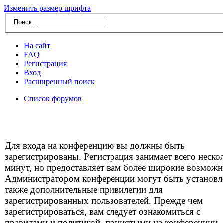
Изменить размер шрифта
На сайт
FAQ
Регистрация
Вход
Расширенный поиск
Список форумов
Для входа на конференцию вы должны быть
зарегистрированы. Регистрация занимает всего неско
минут, но предоставляет вам более широкие возможн
Администратором конференции могут быть установ
также дополнительные привилегии для
зарегистрированных пользователей. Прежде чем
зарегистрироваться, вам следует ознакомиться с
правилами и политикой, принятыми на конференции.