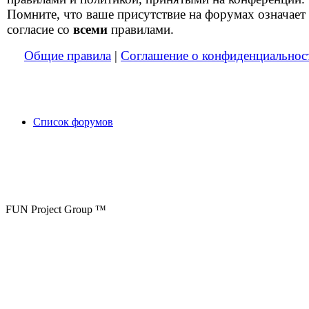
Помните, что ваше присутствие на форумах означает
согласие со
всеми
правилами.
Общие правила
|
Соглашение о конфиденциальнос
Список форумов
FUN Project Group ™