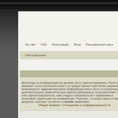
На сайт
FAQ
Регистрация
Вход
Расширенный поиск
Список форумов
Для входа на конференцию вы должны быть зарегистрированы. Регист
занимает всего несколько минут, но предоставляет вам более широки
возможности. Администратором конференции могут быть установлены
дополнительные привилегии для зарегистрированных пользователей. 
чем зарегистрироваться, вам следует ознакомиться с правилами и
политикой, принятыми на конференции. Помните, что ваше присутстви
форумах означает согласие со
всеми
правилами.
Общие правила
|
Соглашение о конфиденциальности