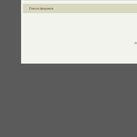
Список форумов
F