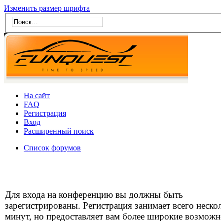
Изменить размер шрифта
На сайт
FAQ
Регистрация
Вход
Расширенный поиск
Список форумов
Для входа на конференцию вы должны быть
зарегистрированы. Регистрация занимает всего неско
минут, но предоставляет вам более широкие возможн