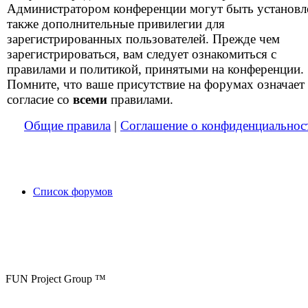
Администратором конференции могут быть установ
также дополнительные привилегии для
зарегистрированных пользователей. Прежде чем
зарегистрироваться, вам следует ознакомиться с
правилами и политикой, принятыми на конференции.
Помните, что ваше присутствие на форумах означает
согласие со
всеми
правилами.
Общие правила
|
Соглашение о конфиденциальнос
Список форумов
FUN Project Group ™