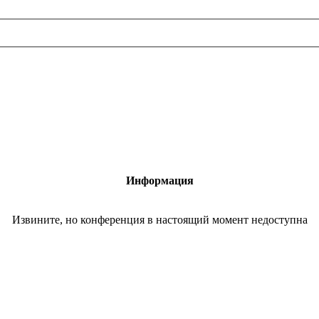
Информация
Извините, но конференция в настоящий момент недоступна