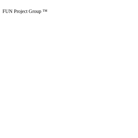
FUN Project Group ™