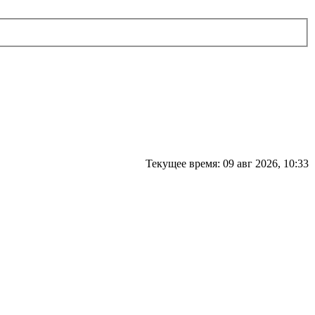
Текущее время: 09 авг 2026, 10:33