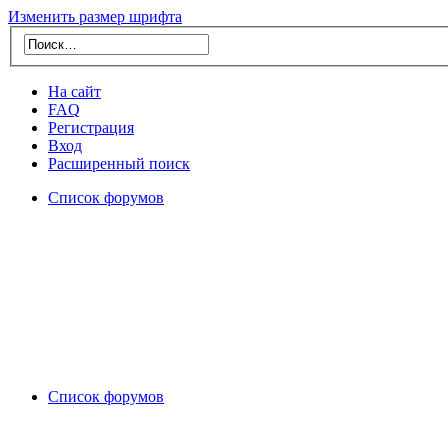
Изменить размер шрифта
На сайт
FAQ
Регистрация
Вход
Расширенный поиск
Список форумов
Список форумов