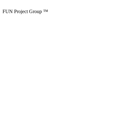
FUN Project Group ™