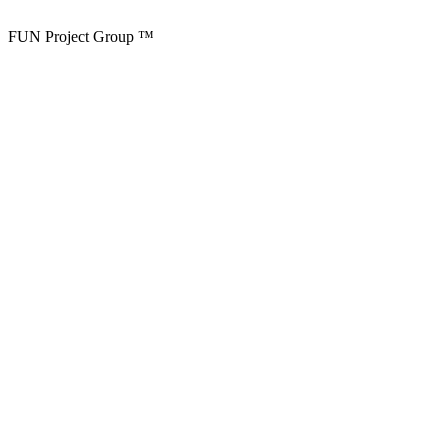
FUN Project Group ™