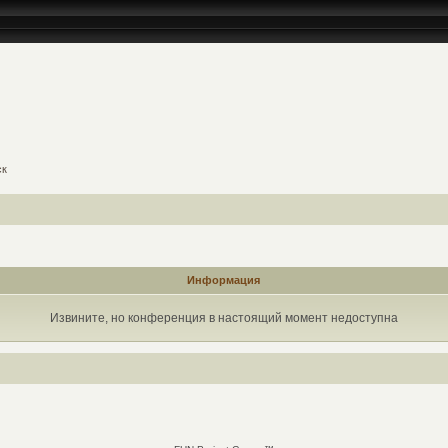
ск
Информация
Извините, но конференция в настоящий момент недоступна