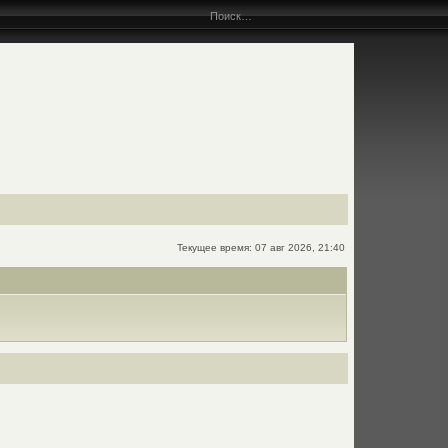
Текущее время: 07 авг 2026, 21:40