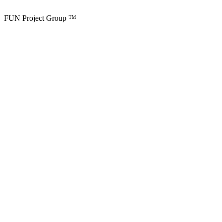
FUN Project Group ™