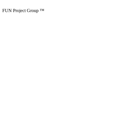
FUN Project Group ™