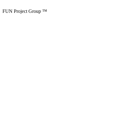
FUN Project Group ™