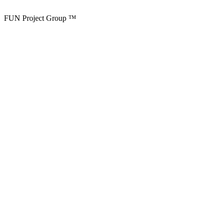
FUN Project Group ™