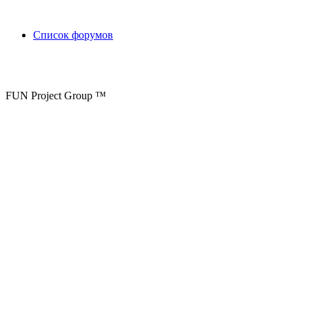
Список форумов
FUN Project Group ™