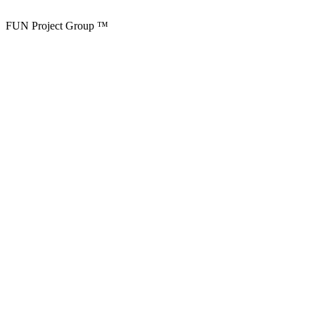
FUN Project Group ™