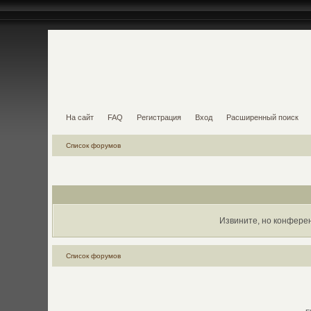
На сайт
FAQ
Регистрация
Вход
Расширенный поиск
Список форумов
Извините, но конфере
Список форумов