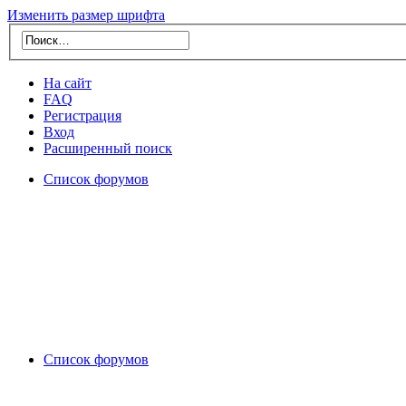
Изменить размер шрифта
На сайт
FAQ
Регистрация
Вход
Расширенный поиск
Список форумов
Список форумов