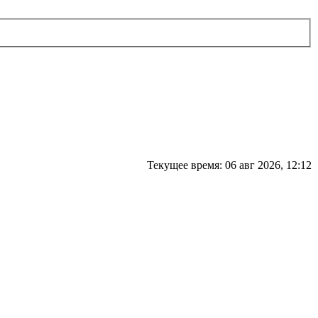
Текущее время: 06 авг 2026, 12:12