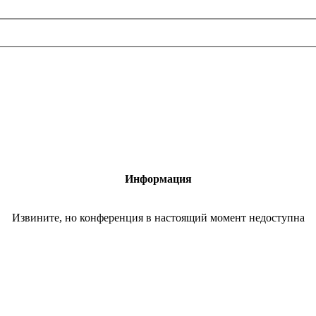
Информация
Извините, но конференция в настоящий момент недоступна