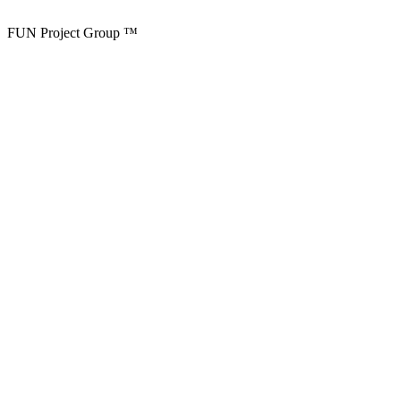
FUN Project Group ™