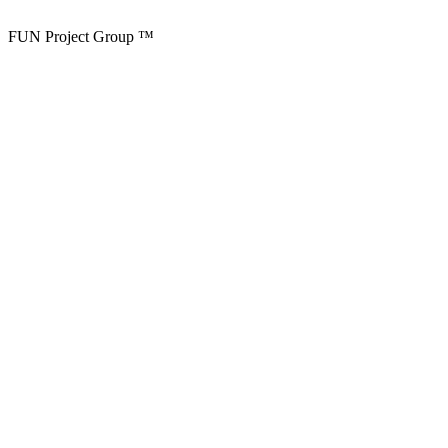
FUN Project Group ™