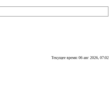
Текущее время: 06 авг 2026, 07:02