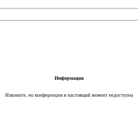
Информация
Извините, но конференция в настоящий момент недоступна