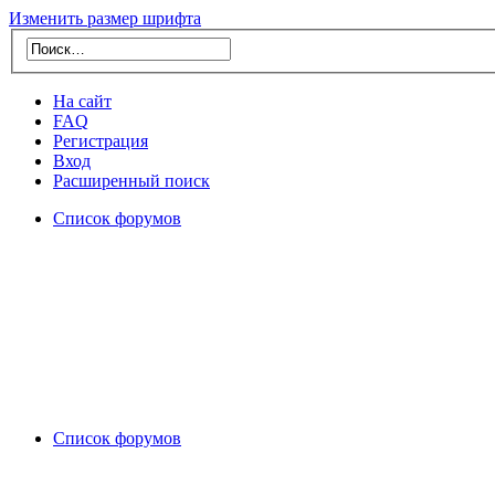
Изменить размер шрифта
На сайт
FAQ
Регистрация
Вход
Расширенный поиск
Список форумов
Список форумов