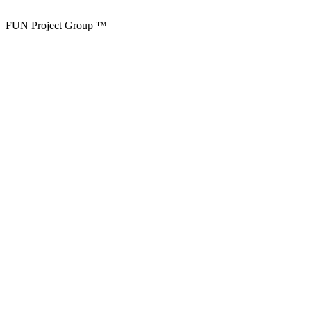
FUN Project Group ™