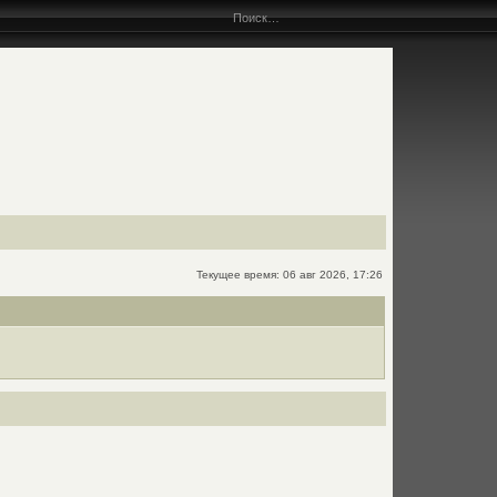
Текущее время: 06 авг 2026, 17:26