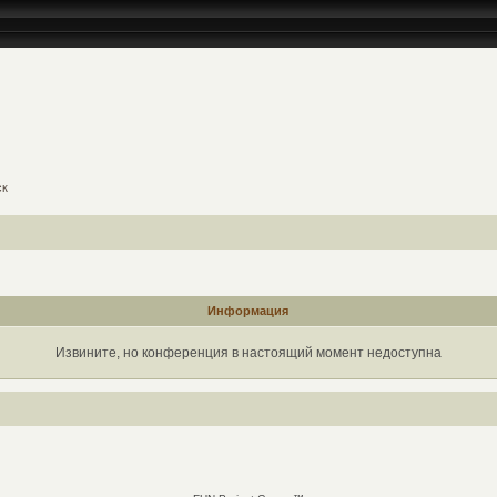
ск
Информация
Извините, но конференция в настоящий момент недоступна