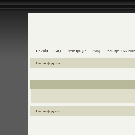
На сайт
FAQ
Регистрация
Вход
Расширенный пои
Список форумов
Список форумов