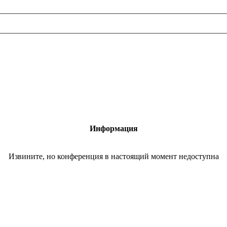
Информация
Извините, но конференция в настоящий момент недоступна