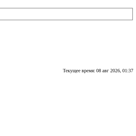
Текущее время: 08 авг 2026, 01:37