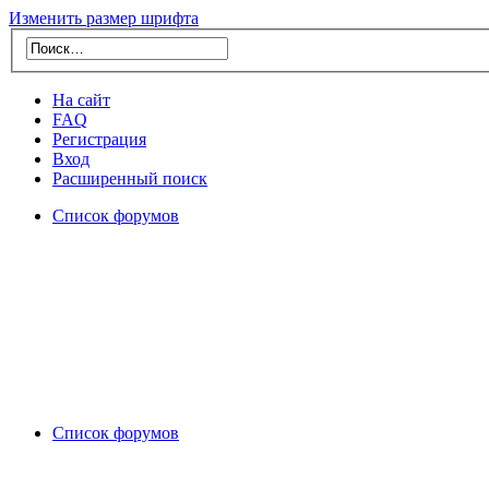
Изменить размер шрифта
На сайт
FAQ
Регистрация
Вход
Расширенный поиск
Список форумов
Список форумов