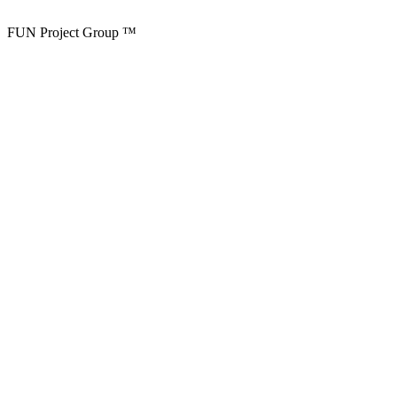
FUN Project Group ™